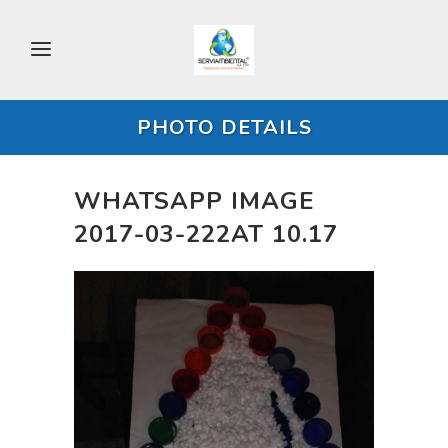
PHOTO DETAILS
WHATSAPP IMAGE
2017-03-222AT 10.17