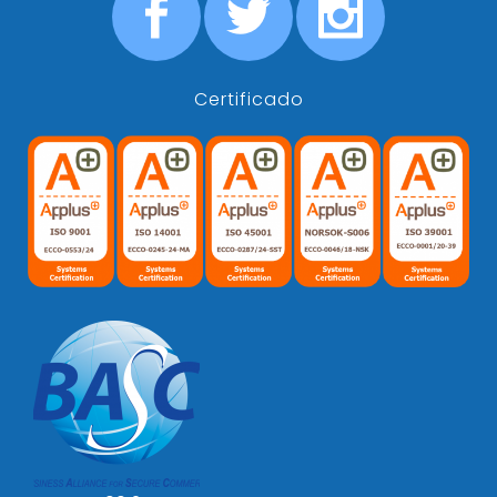
Certificado