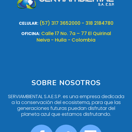
(57) 317 3652000 - 318 2184780
CELULAR:
Calle 17 No. 7a – 77 El Quirinal
OFICINA:
Neiva - Huila - Colombia
SOBRE NOSOTROS
SERVIAMBIENTAL S.A.E.S.P. es una empresa dedicada
a la conservación del ecosistema, para que las
generaciones futuras puedan disfrutar del
planeta azul que estamos disfrutando.